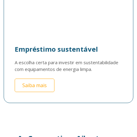
Empréstimo sustentável
A escolha certa para investir em sustentabilidade 
com equipamentos de energia limpa. 
Saiba mais