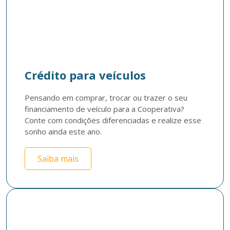
Crédito para veículos
Pensando em comprar, trocar ou trazer o seu 
financiamento de veículo para a Cooperativa? 
Conte com condições diferenciadas e realize esse 
sonho ainda este ano.
Saiba mais