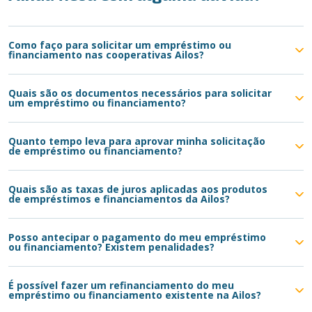
Como faço para solicitar um empréstimo ou
financiamento nas cooperativas Ailos?
Quais são os documentos necessários para solicitar
um empréstimo ou financiamento?
Quanto tempo leva para aprovar minha solicitação
de empréstimo ou financiamento?
Quais são as taxas de juros aplicadas aos produtos
de empréstimos e financiamentos da Ailos?
Posso antecipar o pagamento do meu empréstimo
ou financiamento? Existem penalidades?
É possível fazer um refinanciamento do meu
empréstimo ou financiamento existente na Ailos?