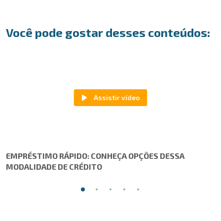
Você pode gostar desses conteúdos:
EMPRÉSTIMO RÁPIDO: CONHEÇA OPÇÕES DESSA
MODALIDADE DE CRÉDITO