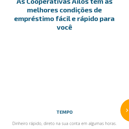
As Cooperativas Ailos tem as
melhores condições de
empréstimo fácil e rápido para
você
TEMPO
Dinheiro rápido, direto na sua conta em algumas horas.