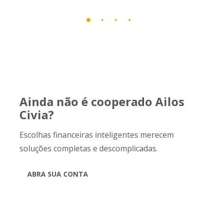
Ainda não é cooperado Ailos
Civia?
Escolhas financeiras inteligentes merecem
soluções completas e descomplicadas.
ABRA SUA CONTA