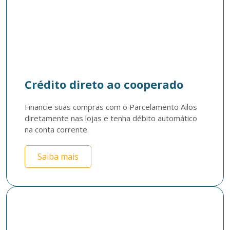
Crédito direto ao cooperado
Financie suas compras com o Parcelamento Ailos 
diretamente nas lojas e tenha débito automático 
na conta corrente.
Saiba mais