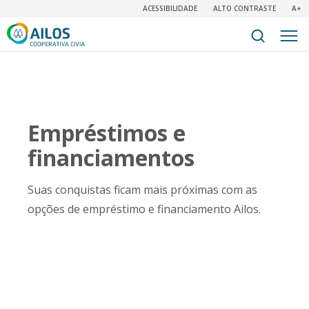
ACESSIBILIDADE
ALTO CONTRASTE
A+
Empréstimos e
financiamentos
Suas conquistas ficam mais próximas com as
opções de empréstimo e financiamento Ailos.