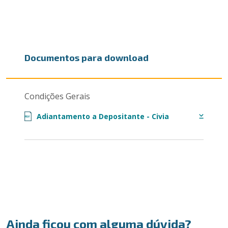
Documentos para download
Condições Gerais
Adiantamento a Depositante - Civia
PDF
Ainda ficou com alguma dúvida?