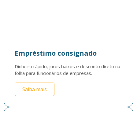
Empréstimo consignado
Dinheiro rápido, juros baixos e desconto direto na 
folha para funcionários de empresas. 
Saiba mais