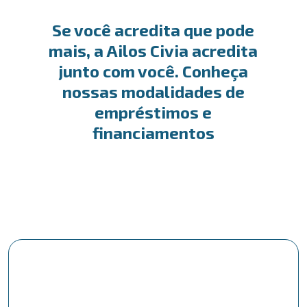
Se você acredita que pode
mais, a Ailos Civia acredita
junto com você. Conheça
nossas modalidades de
empréstimos e
financiamentos