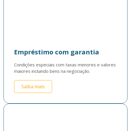
Empréstimo com garantia
Condições especiais com taxas menores e valores 
maiores incluindo bens na negociação.
Saiba mais