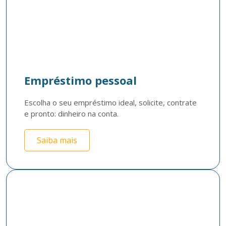
Empréstimo pessoal
Escolha o seu empréstimo ideal, solicite, contrate 
e pronto: dinheiro na conta. 
Saiba mais