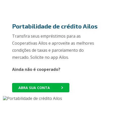
Portabilidade de crédito Ailos
Transfira seus empréstimos para as
Cooperativas Ailos e aproveite as melhores
condições de taxas e parcelamento do
mercado. Solicite no app Ailos.
Ainda não é cooperado?
ABRA SUA CONTA