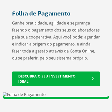
Folha de Pagamento
Ganhe praticidade, agilidade e segurança
fazendo o pagamento dos seus colaboradores
pela sua cooperativa. Aqui você pode: agendar
e indicar a origem do pagamento, e ainda
fazer toda a gestão através da Conta Online,
ou se preferir, pelo seu sistema próprio.
DESCUBRA O SEU INVESTIMENTO
IDEAL