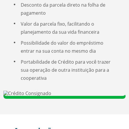
Desconto da parcela direto na folha de
pagamento
Valor da parcela fixo, facilitando o
planejamento da sua vida financeira
Possibilidade do valor do empréstimo
entrar na sua conta no mesmo dia
Portabilidade de Crédito para você trazer
sua operação de outra instituição para a
cooperativa