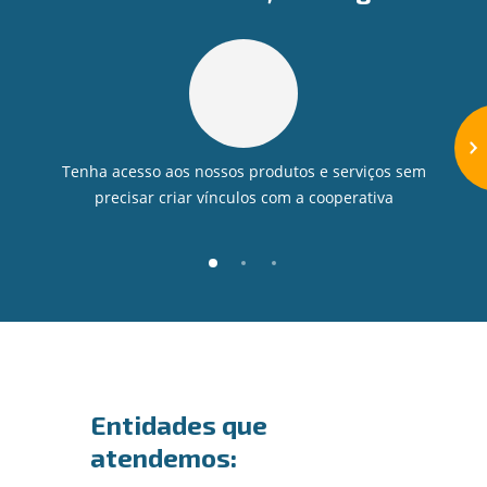
Tenha acesso aos nossos produtos e serviços sem
precisar criar vínculos com a cooperativa
Entidades que
atendemos: