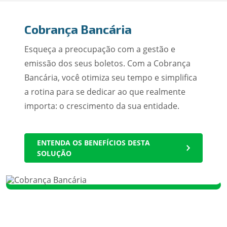
Cobrança Bancária
Esqueça a preocupação com a gestão e
emissão dos seus boletos. Com a Cobrança
Bancária, você otimiza seu tempo e simplifica
a rotina para se dedicar ao que realmente
importa: o crescimento da sua entidade.
ENTENDA OS BENEFÍCIOS DESTA
SOLUÇÃO