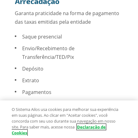
Arrecadação
Garanta praticidade na forma de pagamento
das taxas emitidas pela entidade
Saque presencial
Envio/Recebimento de
Transferência/TED/Pix
Depósito
Extrato
Pagamentos
O Sistema Ailos usa cookies para melhorar sua experiência
em suas páginas. Ao clicar em "Aceitar cookies", você
concorda com seu uso durante sua navegação em nosso
site. Para saber mais, acesse nossa
Declaração de
Cookies