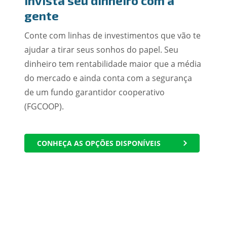
Invista seu dinheiro com a
gente
Conte com linhas de investimentos que vão te
ajudar a tirar seus sonhos do papel. Seu
dinheiro tem rentabilidade maior que a média
do mercado e ainda conta com a segurança
de um fundo garantidor cooperativo
(FGCOOP).
CONHEÇA AS OPÇÕES DISPONÍVEIS