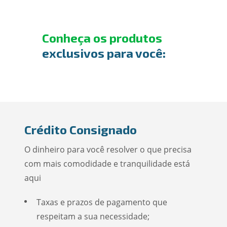
Conheça os produtos
exclusivos para você:
Crédito Consignado
O dinheiro para você resolver o que precisa
com mais comodidade e tranquilidade está
aqui
Taxas e prazos de pagamento que
respeitam a sua necessidade;