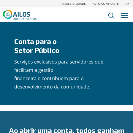
ACESSIBILIDADE
ALTO CONTRASTE
A+
Conta para o
Setor Público
Serviços exclusivos para servidores que
facilitam a gestão
financeira e contribuem para o
desenvolvimento da comunidade.
Ao abrir uma conta, todos ganham