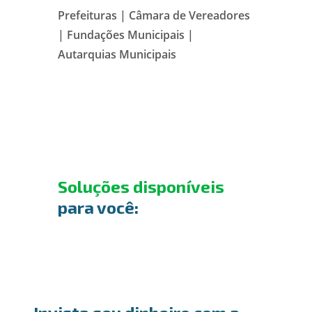
Prefeituras | Câmara de Vereadores
| Fundações Municipais |
Autarquias Municipais
Soluções disponíveis
para você: