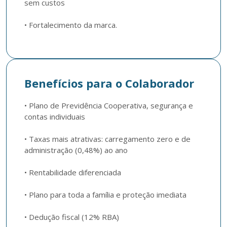
sem custos 

• Fortalecimento da marca.
Benefícios para o Colaborador
• Plano de Previdência Cooperativa, segurança e 
contas individuais

• Taxas mais atrativas: carregamento zero e de 
administração (0,48%) ao ano

• Rentabilidade diferenciada

• Plano para toda a família e proteção imediata

• Dedução fiscal (12% RBA)  
