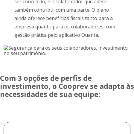
ser concedido, e o colaborador que aderir
também contribui com uma parte. O plano
ainda oferece benefícios fiscais tanto para a
empresa quanto para os colaboradores, com
gestão prática pelo aplicativo Quanta.
Com 3 opções de perfis de
investimento, o Cooprev se adapta às
necessidades de sua equipe: