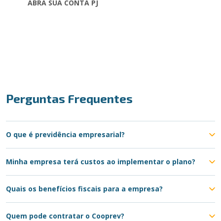
ABRA SUA CONTA PJ
Perguntas Frequentes
O que é previdência empresarial?
Minha empresa terá custos ao implementar o plano?
Quais os benefícios fiscais para a empresa?
Quem pode contratar o Cooprev?