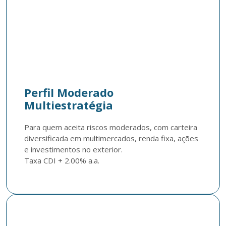
Perfil Moderado
Multiestratégia
Para quem aceita riscos moderados, com carteira 
diversificada em multimercados, renda fixa, ações 
e investimentos no exterior. 

Taxa CDI + 2.00% a.a.