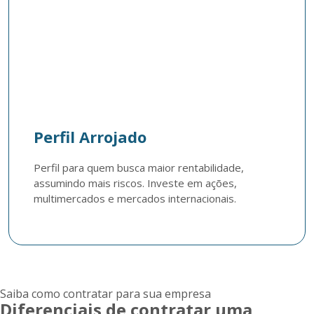
Perfil Arrojado
Perfil para quem busca maior rentabilidade, 
assumindo mais riscos. Investe em ações, 
multimercados e mercados internacionais.
Saiba como contratar para sua empresa
Diferenciais de contratar uma