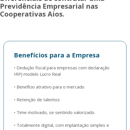
Previdência Empresarial nas
Cooperativas Aios.
Benefícios para a Empresa
• Dedução fiscal para empresas com declaração 
IRPJ modelo Lucro Real

• Benefício atrativo para o mercado

• Retenção de talentos

• Time motivado, se sentindo valorizado.  

• Totalmente digital, com implantação simples e 