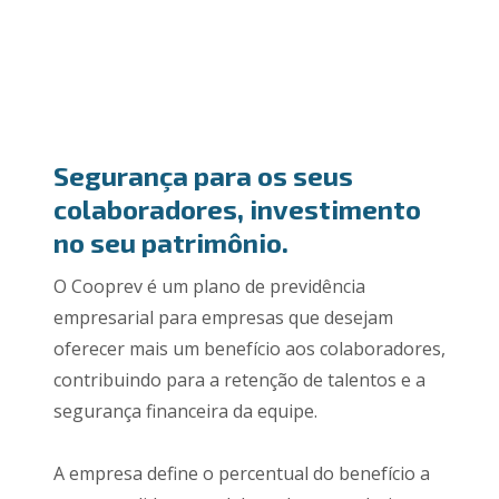
Segurança para os seus
colaboradores, investimento
no seu patrimônio.
O Cooprev é um plano de previdência
empresarial para empresas que desejam
oferecer mais um benefício aos colaboradores,
contribuindo para a retenção de talentos e a
segurança financeira da equipe.
A empresa define o percentual do benefício a