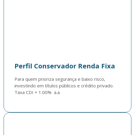
Perfil Conservador Renda Fixa
Para quem prioriza segurança e baixo risco, 
investindo em títulos públicos e crédito privado. 
Taxa CDI + 1.00%  a.a. 