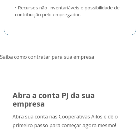
• Recursos não  inventariáveis e possibilidade de 
contribuição pelo empregador.
Saiba como contratar para sua empresa
Abra a conta PJ da sua
empresa
Abra sua conta nas Cooperativas Ailos e dê o
primeiro passo para começar agora mesmo!