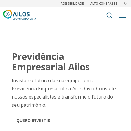
ACESSIBILIDADE
ALTO CONTRASTE
A+
Previdência
Empresarial Ailos
Invista no futuro da sua equipe com a
Previdência Empresarial na Ailos Civia. Consulte
nossos especialistas e transforme o futuro do
seu patrimônio.
QUERO INVESTIR