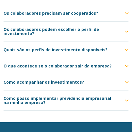
Os colaboradores precisam ser cooperados?
Os colaboradores podem escolher o perfil de
investimento?
Quais são os perfis de investimento disponíveis?
O que acontece se o colaborador sair da empresa?
Como acompanhar os investimentos?
Como posso implementar previdência empresarial
na minha empresa?