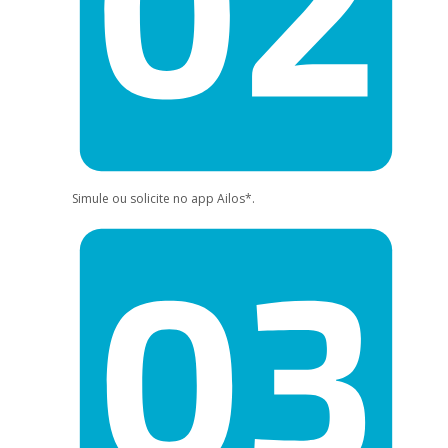
Simule ou solicite no app Ailos*.