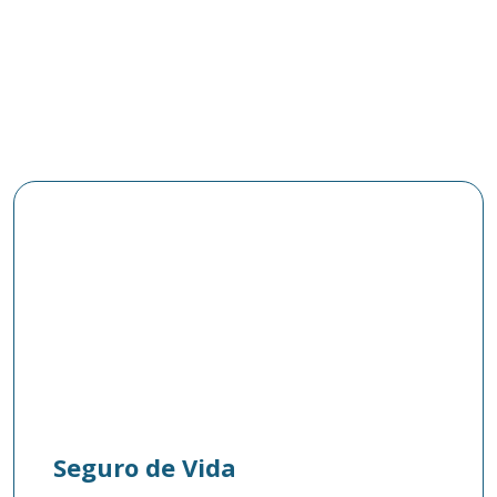
Seguro de Vida