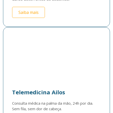
Saiba mais
Telemedicina Ailos
Consulta médica na palma da mão, 24h por dia. 
Sem fila, sem dor de cabeça.