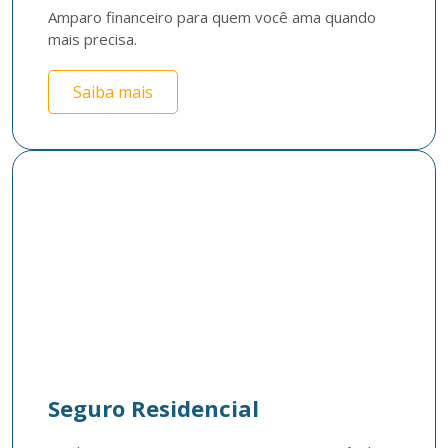
Amparo financeiro para quem você ama quando 
mais precisa.
Saiba mais
Seguro Residencial