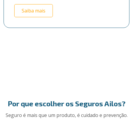
Saiba mais
Por que escolher os Seguros Ailos?
Seguro é mais que um produto, é cuidado e prevenção.