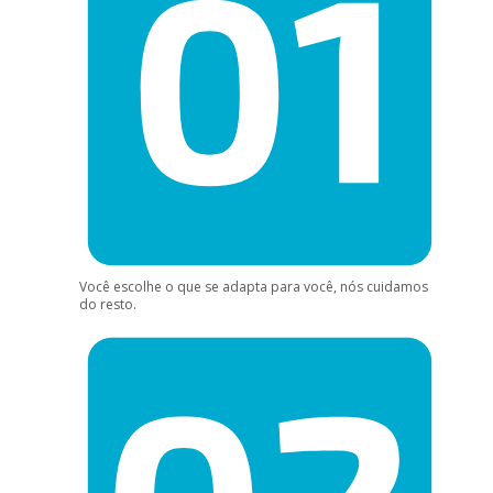
Você escolhe o que se adapta para você, nós cuidamos
do resto.