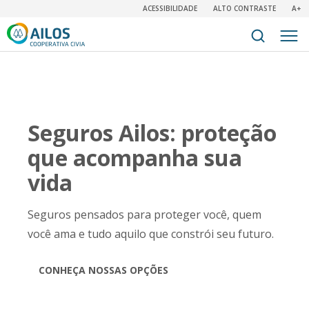
ACESSIBILIDADE
ALTO CONTRASTE
A+
Seguros Ailos: proteção
que acompanha sua
vida
Seguros pensados para proteger você, quem
você ama e tudo aquilo que constrói seu futuro.
CONHEÇA NOSSAS OPÇÕES