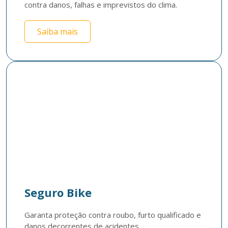
contra danos, falhas e imprevistos do clima.
Saiba mais
Seguro Bike
Garanta proteção contra roubo, furto qualificado e 
danos decorrentes de acidentes.