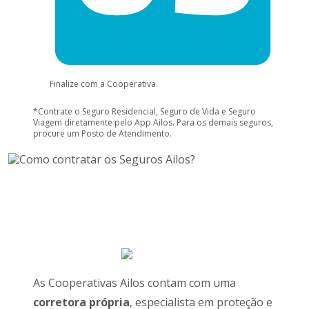
Finalize com a Cooperativa.
*Contrate o Seguro Residencial, Seguro de Vida e Seguro
Viagem diretamente pelo App Ailos. Para os demais seguros,
procure um Posto de Atendimento.
As Cooperativas Ailos contam com uma
corretora própria
, especialista em proteção e