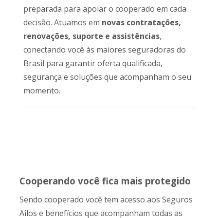
preparada para apoiar o cooperado em cada
decisão. Atuamos em
novas contratações,
renovações, suporte e assistências
,
conectando você às maiores seguradoras do
Brasil para garantir oferta qualificada,
segurança e soluções que acompanham o seu
momento.
Cooperando você fica mais protegido
Sendo cooperado você tem acesso aos Seguros
Ailos e benefícios que acompanham todas as