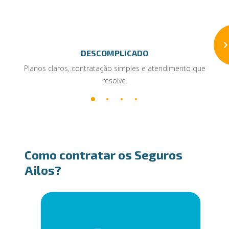
DESCOMPLICADO
Planos claros, contratação simples e atendimento que
resolve.
Como contratar os Seguros
Ailos?