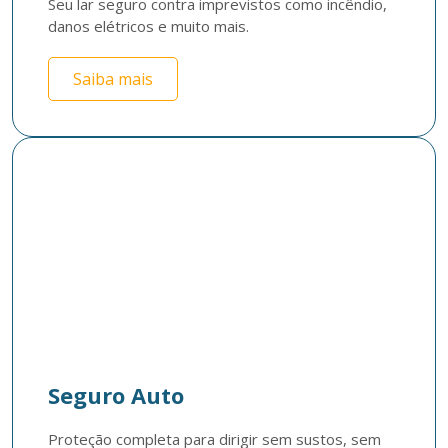
Seu lar seguro contra imprevistos como incêndio, 
danos elétricos e muito mais.
Saiba mais
Seguro Auto
Proteção completa para dirigir sem sustos, sem 