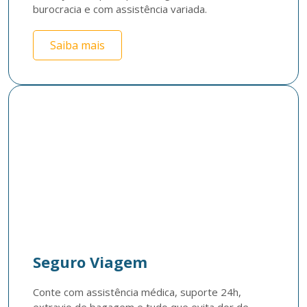
burocracia e com assistência variada.
Saiba mais
Seguro Viagem
Conte com assistência médica, suporte 24h, 