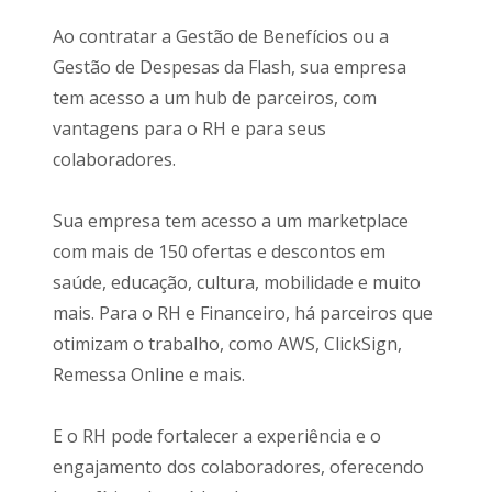
Ao contratar a Gestão de Benefícios ou a
Gestão de Despesas da Flash, sua empresa
tem acesso a um hub de parceiros, com
vantagens para o RH e para seus
colaboradores.
Sua empresa tem acesso a um marketplace
com mais de 150 ofertas e descontos em
saúde, educação, cultura, mobilidade e muito
mais. Para o RH e Financeiro, há parceiros que
otimizam o trabalho, como AWS, ClickSign,
Remessa Online e mais.
E o RH pode fortalecer a experiência e o
engajamento dos colaboradores, oferecendo