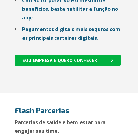
Cartão corporativo é o mesmo de
benefícios, basta habilitar a função no
app;
Pagamentos digitais mais seguros com
as principais carteiras digitais.
SOU EMPRESA E QUERO CONHECER
Flash Parcerias
Parcerias de saúde e bem-estar para
engajar seu time.