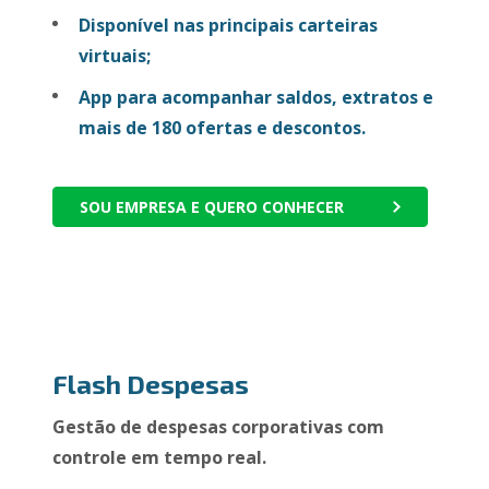
Disponível nas principais carteiras
virtuais;
App para acompanhar saldos, extratos e
mais de 180 ofertas e descontos.
SOU EMPRESA E QUERO CONHECER
Flash Despesas
Gestão de despesas corporativas com
controle em tempo real.