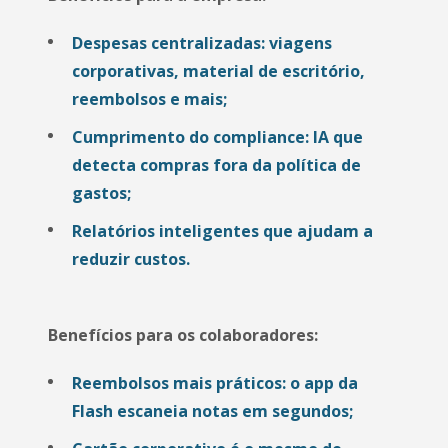
Despesas centralizadas: viagens
corporativas, material de escritório,
reembolsos e mais;
Cumprimento do compliance: IA que
detecta compras fora da política de
gastos;
Relatórios inteligentes que ajudam a
reduzir custos.
Benefícios para os colaboradores:
Reembolsos mais práticos: o app da
Flash escaneia notas em segundos;