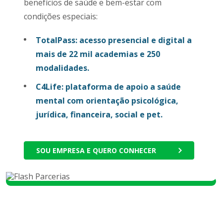
benefícios de saúde e bem-estar com
condições especiais:
TotalPass: acesso presencial e digital a
mais de 22 mil academias e 250
modalidades.
C4Life: plataforma de apoio a saúde
mental com orientação psicológica,
jurídica, financeira, social e pet.
SOU EMPRESA E QUERO CONHECER