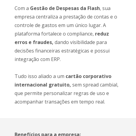
Com a
Gestão de Despesas da Flash
, sua
empresa centraliza a prestação de contas e o
controle de gastos em um único lugar. A
plataforma fortalece o compliance,
reduz
erros e fraudes,
dando visibilidade para
decisões financeiras estratégicas e possui
integração com ERP.
Tudo isso aliado a um
cartão corporativo
internacional gratuito,
sem spread cambial,
que permite personalizar regras de uso e
acompanhar transações em tempo real.
Benefícios para a empresa: