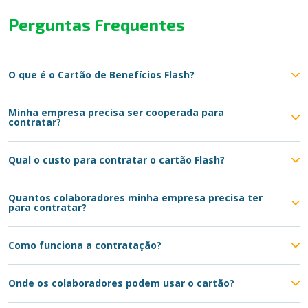
Perguntas Frequentes
O que é o Cartão de Benefícios Flash?
Minha empresa precisa ser cooperada para
contratar?
Qual o custo para contratar o cartão Flash?
Quantos colaboradores minha empresa precisa ter
para contratar?
Como funciona a contratação?
Onde os colaboradores podem usar o cartão?