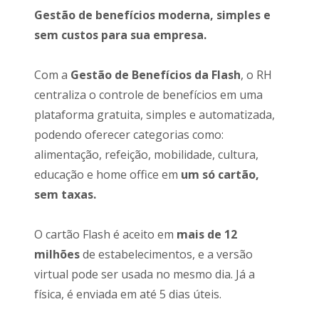
Gestão de benefícios moderna, simples e
sem custos para sua empresa.
Com a
Gestão de Benefícios da Flash
, o RH
centraliza o controle de benefícios em uma
plataforma gratuita, simples e automatizada,
podendo oferecer categorias como:
alimentação, refeição, mobilidade, cultura,
educação e home office em
um só cartão,
sem taxas.
O cartão Flash é aceito em
mais de 12
milhões
de estabelecimentos, e a versão
virtual pode ser usada no mesmo dia. Já a
física, é enviada em até 5 dias úteis.