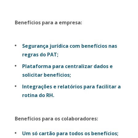
Benefícios para a empresa:
Segurança jurídica com benefícios nas
regras do PAT;
Plataforma para centralizar dados e
solicitar benefícios;
Integrações e relatórios para facilitar a
rotina do RH.
Benefícios para os colaboradores:
Um só cartão para todos os benefícios;