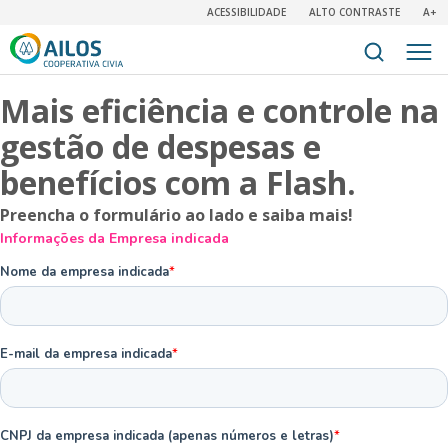
ACESSIBILIDADE
ALTO CONTRASTE
A+
Mais eficiência e controle na
gestão de despesas e
benefícios com a Flash.
Preencha o formulário ao lado e saiba mais!