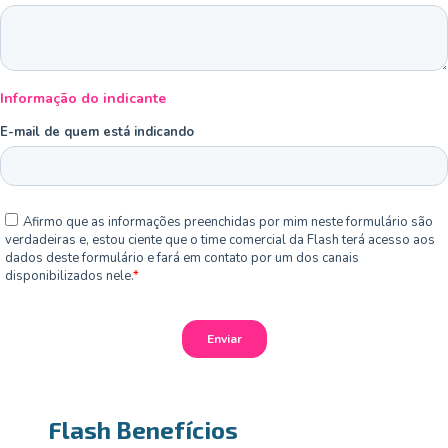
Flash Benefícios