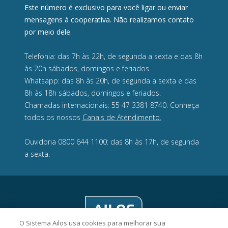
Este número é exclusivo para você ligar ou enviar
mensagens à cooperativa. Não realizamos contato
por meio dele.
Telefonia: das 7h às 22h, de segunda a sexta e das 8h
às 20h sábados, domingos e feriados.
Whatsapp: das 8h às 20h, de segunda a sexta e das
8h às 18h sábados, domingos e feriados.
Chamadas internacionais: 55 47 3381 8740. Conheça
todos os nossos
Canais de Atendimento.
Ouvidoria 0800 644 1100: das 8h às 17h, de segunda
a sexta.
O Sistema Ailos usa cookies para melhorar sua