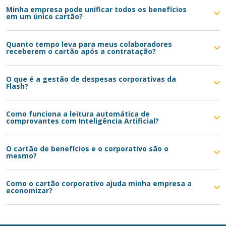
Minha empresa pode unificar todos os benefícios
em um único cartão?
Quanto tempo leva para meus colaboradores
receberem o cartão após a contratação?
O que é a gestão de despesas corporativas da
Flash?
Como funciona a leitura automática de
comprovantes com Inteligência Artificial?
O cartão de benefícios e o corporativo são o
mesmo?
Como o cartão corporativo ajuda minha empresa a
economizar?