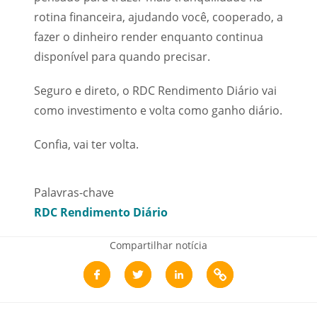
rotina financeira, ajudando você, cooperado, a
fazer o dinheiro render enquanto continua
disponível para quando precisar.
Seguro e direto, o RDC Rendimento Diário vai
como investimento e volta como ganho diário.
Confia, vai ter volta.
Palavras-chave
RDC Rendimento Diário
Compartilhar notícia