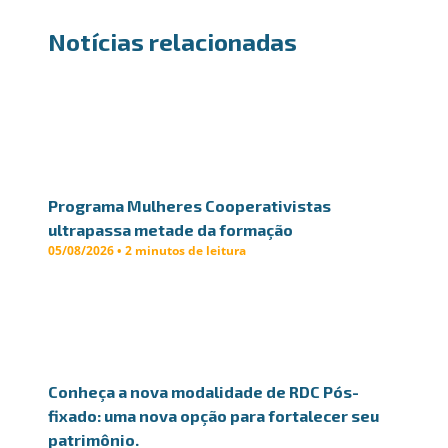
Notícias relacionadas
Programa Mulheres Cooperativistas
ultrapassa metade da formação
05/08/2026 • 2 minutos de leitura
Conheça a nova modalidade de RDC Pós-
fixado: uma nova opção para fortalecer seu
patrimônio.