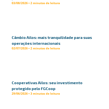
03/08/2026 • 2 minutos de leitura
Câmbio Ailos: mais tranquilidade para suas
operações internacionais
02/07/2026 • 2 minutos de leitura
Cooperativas Ailos: seu investimento
protegido pelo FGCoop
29/06/2026 • 3 minutos de leitura