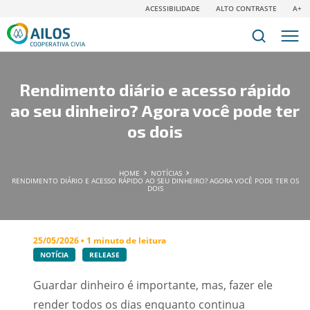
ACESSIBILIDADE
ALTO CONTRASTE
A+
Rendimento diário e acesso rápido
ao seu dinheiro? Agora você pode ter
os dois
HOME
NOTÍCIAS
RENDIMENTO DIÁRIO E ACESSO RÁPIDO AO SEU DINHEIRO? AGORA VOCÊ PODE TER OS
DOIS
25/05/2026 • 1 minuto de leitura
NOTÍCIA
RELEASE
Guardar dinheiro é importante, mas, fazer ele
render todos os dias enquanto continua