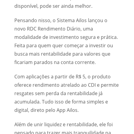
disponível, pode ser ainda melhor.
Pensando nisso, o Sistema Ailos lançou o
novo RDC Rendimento Diário, uma
modalidade de investimento segura e prática.
Feita para quem quer começar a investir ou
busca mais rentabilidade para valores que
ficariam parados na conta corrente.
Com aplicações a partir de R$ 5, o produto
oferece rendimento atrelado ao CDI e permite
resgates sem perda da rentabilidade já
acumulada. Tudo isso de forma simples e
digital, direto pelo App Ailos.
Além de unir liquidez e rentabilidade, ele foi
pensado para trazer mais tranquilidade na